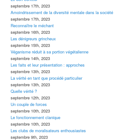
septembre 17th, 2023
Amoindrissement de la diversité mentale dans la société
septembre 17th, 2023
Reconnaître le méchant
septembre 16th, 2023
Les dénigreurs grincheux
septembre 15th, 2023
Véganisme réduit à sa portion végétalienne
septembre 14th, 2023
Les faits et leur présentation : approches
septembre 13th, 2023
La vérité en tant que procédé particulier
septembre 13th, 2023
Quelle vérité ?
septembre 12th, 2023
Un couple de forces
septembre 10th, 2023
Le fonctionnement clanique
septembre 10th, 2023
Les clubs de moralisateurs enthousiastes
septembre 9th, 2023