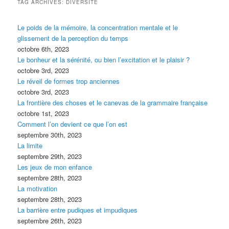
TAG ARCHIVES:
DIVERSITÉ
Le poids de la mémoire, la concentration mentale et le
glissement de la perception du temps
octobre 6th, 2023
Le bonheur et la sérénité, ou bien l’excitation et le plaisir ?
octobre 3rd, 2023
Le réveil de formes trop anciennes
octobre 3rd, 2023
La frontière des choses et le canevas de la grammaire française
octobre 1st, 2023
Comment l’on devient ce que l’on est
septembre 30th, 2023
La limite
septembre 29th, 2023
Les jeux de mon enfance
septembre 28th, 2023
La motivation
septembre 28th, 2023
La barrière entre pudiques et impudiques
septembre 26th, 2023