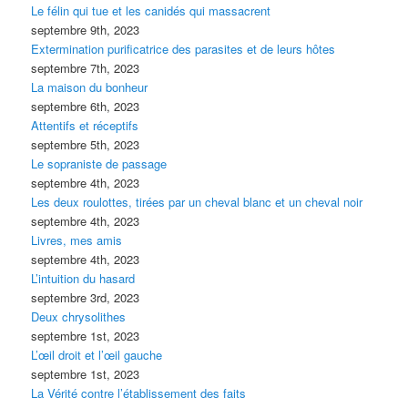
Le félin qui tue et les canidés qui massacrent
septembre 9th, 2023
Extermination purificatrice des parasites et de leurs hôtes
septembre 7th, 2023
La maison du bonheur
septembre 6th, 2023
Attentifs et réceptifs
septembre 5th, 2023
Le sopraniste de passage
septembre 4th, 2023
Les deux roulottes, tirées par un cheval blanc et un cheval noir
septembre 4th, 2023
Livres, mes amis
septembre 4th, 2023
L’intuition du hasard
septembre 3rd, 2023
Deux chrysolithes
septembre 1st, 2023
L’œil droit et l’œil gauche
septembre 1st, 2023
La Vérité contre l’établissement des faits