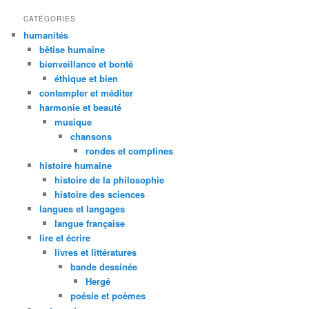
CATÉGORIES
humanités
bêtise humaine
bienveillance et bonté
éthique et bien
contempler et méditer
harmonie et beauté
musique
chansons
rondes et comptines
histoire humaine
histoire de la philosophie
histoire des sciences
langues et langages
langue française
lire et écrire
livres et littératures
bande dessinée
Hergé
poésie et poèmes