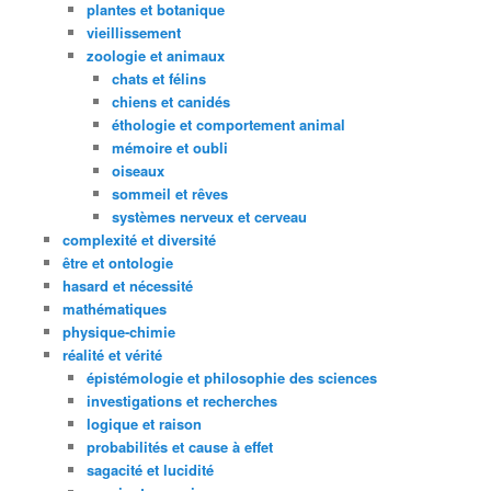
plantes et botanique
vieillissement
zoologie et animaux
chats et félins
chiens et canidés
éthologie et comportement animal
mémoire et oubli
oiseaux
sommeil et rêves
systèmes nerveux et cerveau
complexité et diversité
être et ontologie
hasard et nécessité
mathématiques
physique-chimie
réalité et vérité
épistémologie et philosophie des sciences
investigations et recherches
logique et raison
probabilités et cause à effet
sagacité et lucidité