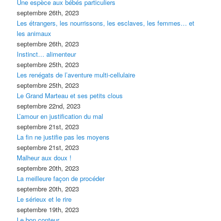
Une espèce aux bébés particuliers
septembre 26th, 2023
Les étrangers, les nourrissons, les esclaves, les femmes… et
les animaux
septembre 26th, 2023
Instinct… alimenteur
septembre 25th, 2023
Les renégats de l’aventure multi-cellulaire
septembre 25th, 2023
Le Grand Marteau et ses petits clous
septembre 22nd, 2023
L’amour en justification du mal
septembre 21st, 2023
La fin ne justifie pas les moyens
septembre 21st, 2023
Malheur aux doux !
septembre 20th, 2023
La meilleure façon de procéder
septembre 20th, 2023
Le sérieux et le rire
septembre 19th, 2023
Le bon conteur