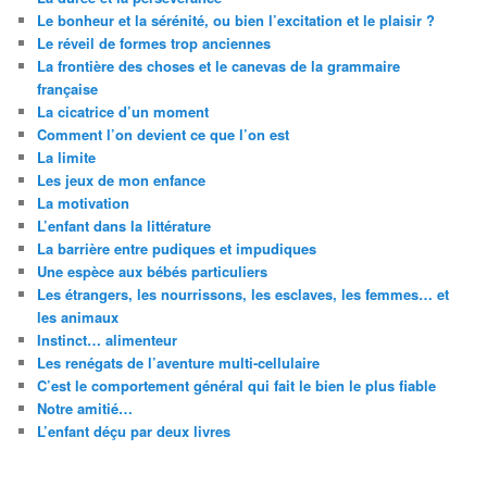
Le bonheur et la sérénité, ou bien l’excitation et le plaisir ?
Le réveil de formes trop anciennes
La frontière des choses et le canevas de la grammaire
française
La cicatrice d’un moment
Comment l’on devient ce que l’on est
La limite
Les jeux de mon enfance
La motivation
L’enfant dans la littérature
La barrière entre pudiques et impudiques
Une espèce aux bébés particuliers
Les étrangers, les nourrissons, les esclaves, les femmes… et
les animaux
Instinct… alimenteur
Les renégats de l’aventure multi-cellulaire
C’est le comportement général qui fait le bien le plus fiable
Notre amitié…
L’enfant déçu par deux livres