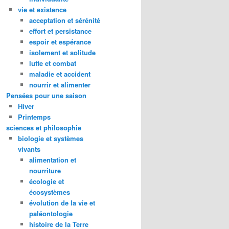
vie et existence
acceptation et sérénité
effort et persistance
espoir et espérance
isolement et solitude
lutte et combat
maladie et accident
nourrir et alimenter
Pensées pour une saison
Hiver
Printemps
sciences et philosophie
biologie et systèmes
vivants
alimentation et
nourriture
écologie et
écosystèmes
évolution de la vie et
paléontologie
histoire de la Terre