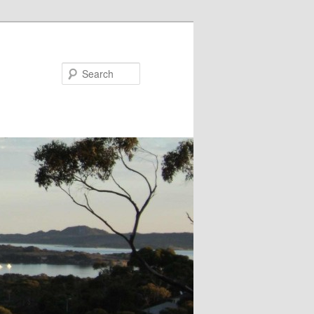
Search