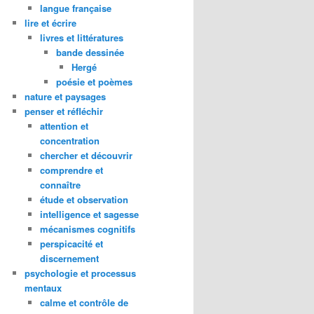
langue française
lire et écrire
livres et littératures
bande dessinée
Hergé
poésie et poèmes
nature et paysages
penser et réfléchir
attention et
concentration
chercher et découvrir
comprendre et
connaître
étude et observation
intelligence et sagesse
mécanismes cognitifs
perspicacité et
discernement
psychologie et processus
mentaux
calme et contrôle de