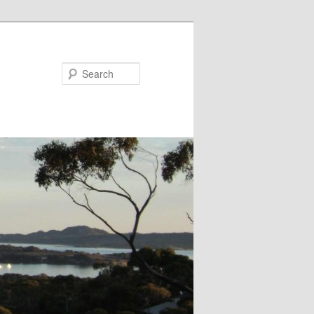
Search