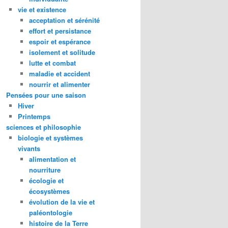
vie et existence
acceptation et sérénité
effort et persistance
espoir et espérance
isolement et solitude
lutte et combat
maladie et accident
nourrir et alimenter
Pensées pour une saison
Hiver
Printemps
sciences et philosophie
biologie et systèmes
vivants
alimentation et
nourriture
écologie et
écosystèmes
évolution de la vie et
paléontologie
histoire de la Terre