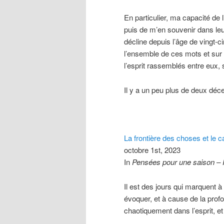
En particulier, ma capacité de
puis de m’en souvenir dans le
décline depuis l’âge de vingt-c
l’ensemble de ces mots et sur 
l’esprit rassemblés entre eux, 
Il y a un peu plus de deux déce
La frontière des choses et le 
octobre 1st, 2023
In
Pensées pour une saison –
Il est des jours qui marquent à 
évoquer, et à cause de la profon
chaotiquement dans l’esprit, e