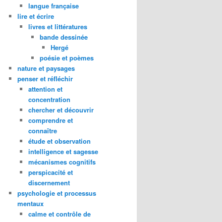
langue française
lire et écrire
livres et littératures
bande dessinée
Hergé
poésie et poèmes
nature et paysages
penser et réfléchir
attention et
concentration
chercher et découvrir
comprendre et
connaître
étude et observation
intelligence et sagesse
mécanismes cognitifs
perspicacité et
discernement
psychologie et processus
mentaux
calme et contrôle de