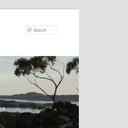
Search