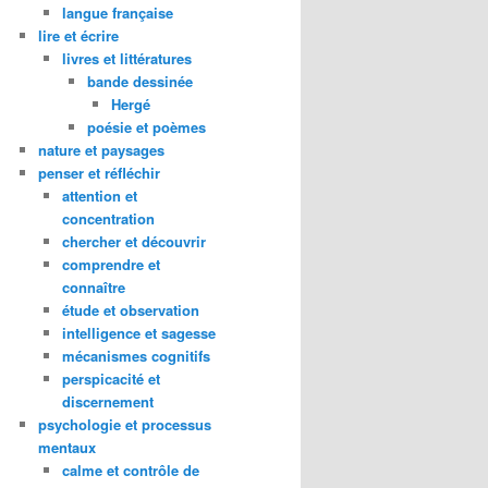
langue française
lire et écrire
livres et littératures
bande dessinée
Hergé
poésie et poèmes
nature et paysages
penser et réfléchir
attention et
concentration
chercher et découvrir
comprendre et
connaître
étude et observation
intelligence et sagesse
mécanismes cognitifs
perspicacité et
discernement
psychologie et processus
mentaux
calme et contrôle de