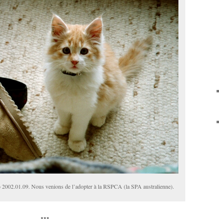
 2002.01.09. Nous venions de l’adopter à la RSPCA (la SPA australienne).