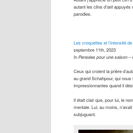
autant les clins d’œil appuyés 
parodies.
Les croquettes et l’intensité de 
septembre 11th, 2023
In
Pensées pour une saison –
Ceux qui croient la prière d’au
au grand Schahpour, qui nous f
impressionnantes quand il désir
Il était clair que, pour lui, l
mentale. Lui, au moins, n’avait
subjuguant.