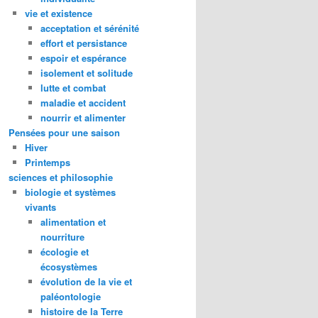
vie et existence
acceptation et sérénité
effort et persistance
espoir et espérance
isolement et solitude
lutte et combat
maladie et accident
nourrir et alimenter
Pensées pour une saison
Hiver
Printemps
sciences et philosophie
biologie et systèmes
vivants
alimentation et
nourriture
écologie et
écosystèmes
évolution de la vie et
paléontologie
histoire de la Terre