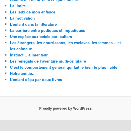
La limite
Les jeux de mon enfance
La motivation
L’enfant dans la littérature
La barrière entre pudiques et impudiques
Une espèce aux bébés particuliers
Les étrangers, les nourrissons, les esclaves, les femmes… et
les animaux
Instinct… alimenteur
Les renégats de l’aventure multi-cellulaire
C’est le comportement général qui fait le bien le plus fiable
Notre amitié…
L’enfant déçu par deux livres
Proudly powered by WordPress