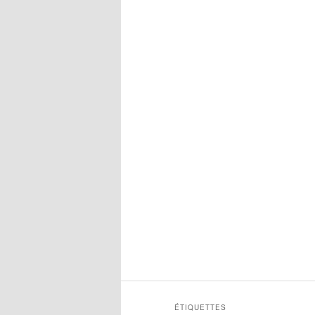
ÉTIQUETTES