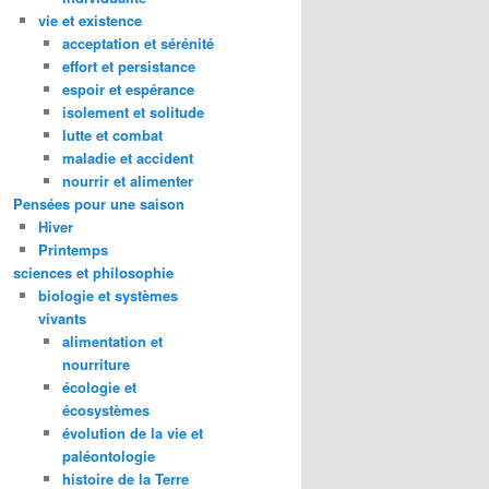
vie et existence
acceptation et sérénité
effort et persistance
espoir et espérance
isolement et solitude
lutte et combat
maladie et accident
nourrir et alimenter
Pensées pour une saison
Hiver
Printemps
sciences et philosophie
biologie et systèmes
vivants
alimentation et
nourriture
écologie et
écosystèmes
évolution de la vie et
paléontologie
histoire de la Terre