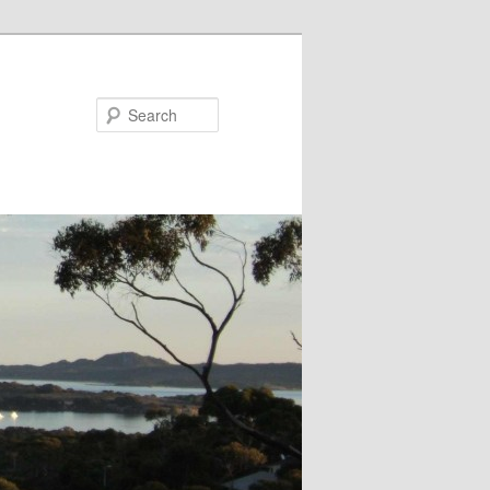
Search