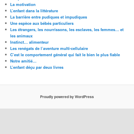
La motivation
L’enfant dans la littérature
La barrière entre pudiques et impudiques
Une espèce aux bébés particuliers
Les étrangers, les nourrissons, les esclaves, les femmes… et
les animaux
Instinct… alimenteur
Les renégats de l’aventure multi-cellulaire
C’est le comportement général qui fait le bien le plus fiable
Notre amitié…
L’enfant déçu par deux livres
Proudly powered by WordPress