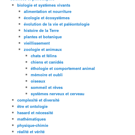
biologie et systèmes vivants
alimentation et nourriture
écologie et écosystèmes
évolution de la vie et paléontologie
histoire de la Terre
plantes et botanique
vieillissement
zoologie et animaux
chats et félins
chiens et canidés
éthologie et comportement animal
mémoire et oubli
oiseaux
sommeil et rêves
systèmes nerveux et cerveau
complexité et diversité
être et ontologie
hasard et nécessité
mathématiques
physique-chimie
réalité et vérité