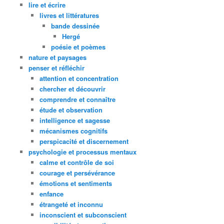
lire et écrire
livres et littératures
bande dessinée
Hergé
poésie et poèmes
nature et paysages
penser et réfléchir
attention et concentration
chercher et découvrir
comprendre et connaître
étude et observation
intelligence et sagesse
mécanismes cognitifs
perspicacité et discernement
psychologie et processus mentaux
calme et contrôle de soi
courage et persévérance
émotions et sentiments
enfance
étrangeté et inconnu
inconscient et subconscient