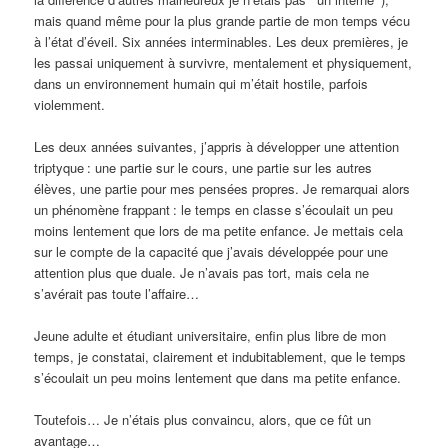
mais quand même pour la plus grande partie de mon temps vécu
à l’état d’éveil. Six années interminables. Les deux premières, je
les passai uniquement à survivre, mentalement et physiquement,
dans un environnement humain qui m’était hostile, parfois
violemment.
Les deux années suivantes, j’appris à développer une attention
triptyque
: une partie sur le cours, une partie sur les autres
élèves, une partie pour mes pensées propres. Je remarquai alors
un phénomène frappant
: le temps en classe s’écoulait un peu
moins lentement que lors de ma petite enfance. Je mettais cela
sur le compte de la capacité que j’avais développée pour une
attention plus que duale. Je n’avais pas tort, mais cela ne
s’avérait pas toute l’affaire…
Jeune adulte et étudiant universitaire, enfin plus libre de mon
temps, je constatai, clairement et indubitablement, que le temps
s’écoulait un peu moins lentement que dans ma petite enfance.
Toutefois… Je n’étais plus convaincu, alors, que ce fût un
avantage…