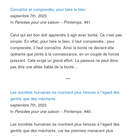
Connaître et comprendre, pour faire le bien
septembre 7th, 2023
In
Pensées pour une saison – Printemps
, #41.
Celui qui est bon doit apprendre à agir avec bonté. Ce n’est pas
simple. En effet, pour faire le bien, il faut comprendre
; pour
comprendre, il faut connaître. Ainsi la bonté ne devient-elle
opérante que jointe à la connaissance, en un couple de forces
puissant. Cela exige un grand effort. La paresse ne peut donc
pas être une alliée fiable de la bonté…
***
Les sociétés humaines se montrent plus féroces à l’égard des
gentils que des méchants
septembre 7th, 2023
In
Pensées pour une saison – Printemps
, #40.
Les sociétés humaines se montrent plus féroces à l’égard des
gentils que des méchants, car les premiers menacent plus