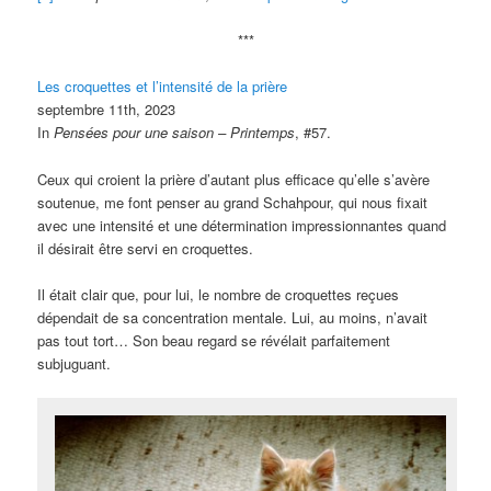
***
Les croquettes et l’intensité de la prière
septembre 11th, 2023
In
Pensées pour une saison – Printemps
, #57.
Ceux qui croient la prière d’autant plus efficace qu’elle s’avère
soutenue, me font penser au grand Schahpour, qui nous fixait
avec une intensité et une détermination impressionnantes quand
il désirait être servi en croquettes.
Il était clair que, pour lui, le nombre de croquettes reçues
dépendait de sa concentration mentale. Lui, au moins, n’avait
pas tout tort… Son beau regard se révélait parfaitement
subjuguant.