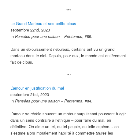
***
Le Grand Marteau et ses petits clous
septembre 22nd, 2023
In
Pensées pour une saison – Printemps
, #86.
Dans un éblouissement nébuleux, certains ont vu un grand
marteau dans le ciel. Depuis, pour eux, le monde est entièrement
fait de clous.
***
L’amour en justification du mal
septembre 21st, 2023
In
Pensées pour une saison – Printemps
, #84.
L’amour se révèle souvent un moteur surpuissant poussant à agir
dans un sens contraire à l’éthique – pour faire du mal, en
définitive. On aime un tel, ou tel peuple, ou telle espèce… on
s’estime alors moralement habilité à commettre
toutes
les