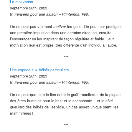
La motivation
septembre 28th, 2023
In
Pensées pour une saison – Printemps
, #98.
On ne peut pas vraiment
motiver
les gens. On peut leur prodiguer
une première impulsion dans une certaine direction, ensuite
l’encourager en les inspirant de façon régulière et fiable. Leur
motivation leur est propre, très différente d’un individu à l’autre.
***
Une espèce aux bébés particuliers
septembre 26th, 2023
In
Pensées pour une saison – Printemps
, #95.
On ne peut que faire le lien entre le goût, manifeste, de la plupart
des êtres humains pour le bruit et la cacophonie… et le côté
gueulard des bébés de l’espèce, un cas assez unique parmi les
mammifères
!
***