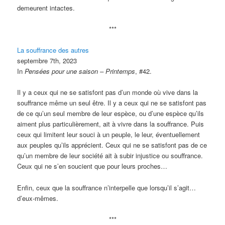
demeurent intactes.
***
La souffrance des autres
septembre 7th, 2023
In
Pensées pour une saison – Printemps
, #42.
Il y a ceux qui ne se satisfont pas d’un monde où vive dans la
souffrance même un seul être. Il y a ceux qui ne se satisfont pas
de ce qu’un seul membre de leur espèce, ou d’une espèce qu’ils
aiment plus particulièrement, ait à vivre dans la souffrance. Puis
ceux qui limitent leur souci à un peuple, le leur, éventuellement
aux peuples qu’ils apprécient. Ceux qui ne se satisfont pas de ce
qu’un membre de leur société ait à subir injustice ou souffrance.
Ceux qui ne s’en soucient que pour leurs proches…
Enfin, ceux que la souffrance n’interpelle que lorsqu’il s’agit…
d’eux-mêmes.
***