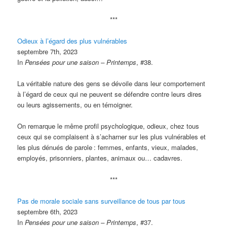
***
Odieux à l’égard des plus vulnérables
septembre 7th, 2023
In
Pensées pour une saison – Printemps
, #38.
La véritable nature des gens se dévoile dans leur comportement
à l’égard de ceux qui ne peuvent se défendre contre leurs dires
ou leurs agissements, ou en témoigner.
On remarque le même profil psychologique, odieux, chez tous
ceux qui se complaisent à s’acharner sur les plus vulnérables et
les plus dénués de parole
: femmes, enfants, vieux, malades,
employés, prisonniers, plantes, animaux ou… cadavres.
***
Pas de morale sociale sans surveillance de tous par tous
septembre 6th, 2023
In
Pensées pour une saison – Printemps
, #37.