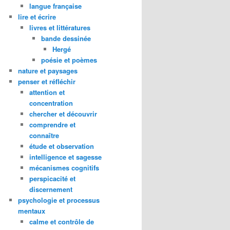
langue française
lire et écrire
livres et littératures
bande dessinée
Hergé
poésie et poèmes
nature et paysages
penser et réfléchir
attention et
concentration
chercher et découvrir
comprendre et
connaître
étude et observation
intelligence et sagesse
mécanismes cognitifs
perspicacité et
discernement
psychologie et processus
mentaux
calme et contrôle de