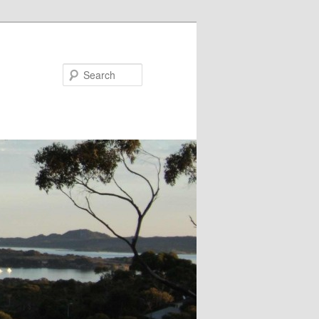
Search