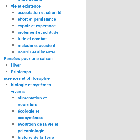
vie et existence
acceptation et sérénité
effort et persistance
espoir et espérance
isolement et solitude
lutte et combat
maladie et accident
nourrir et alimenter
Pensées pour une saison
Hiver
Printemps
sciences et philosophie
biologie et systèmes
vivants
alimentation et
nourriture
écologie et
écosystèmes
évolution de la vie et
paléontologie
histoire de la Terre