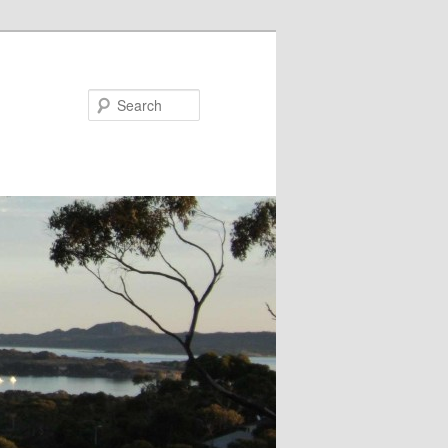
Search