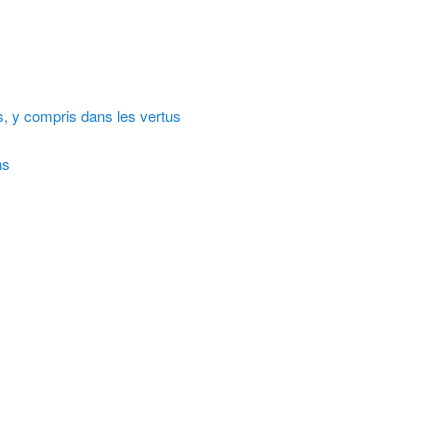
, y compris dans les vertus
ns