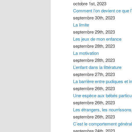
octobre 1st, 2023
Comment l’on devient ce que l’
septembre 30th, 2023
La limite
septembre 29th, 2023
Les jeux de mon enfance
septembre 28th, 2023
La motivation
septembre 28th, 2023
L’enfant dans la littérature
septembre 27th, 2023
La barrière entre pudiques et 
septembre 26th, 2023
Une espèce aux bébés particul
septembre 26th, 2023
Les étrangers, les nourrisson
septembre 26th, 2023
C’est le comportement général qu
septembre 24th, 2023