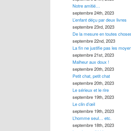
Notre amitié…
septembre 24th, 2023
L’enfant déçu par deux livres
septembre 23rd, 2023
De la mesure en toutes choses
septembre 22nd, 2023
La fin ne justifie pas les moye
septembre 21st, 2023
Malheur aux doux !
septembre 20th, 2023
Petit chat, petit chat
septembre 20th, 2023
Le sérieux et le rire
septembre 19th, 2023
Le clin d’œil
septembre 19th, 2023
L’homme seul… etc.
septembre 18th, 2023