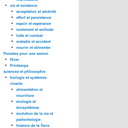
vie et existence
acceptation et sérénité
effort et persistance
espoir et espérance
isolement et solitude
lutte et combat
maladie et accident
nourrir et alimenter
Pensées pour une saison
Hiver
Printemps
sciences et philosophie
biologie et systèmes
vivants
alimentation et
nourriture
écologie et
écosystèmes
évolution de la vie et
paléontologie
histoire de la Terre