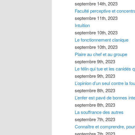
septembre 14th, 2023
Faculté perceptive et concentr
septembre 11th, 2023
Intuition
septembre 10th, 2023
Le fonctionnement clanique
septembre 10th, 2023
Plaire au chef et au groupe
septembre 9th, 2023
Le félin qui tue et les canidés
septembre 9th, 2023
L’opinion d’un seul contre la fou
septembre 8th, 2023
L’enfer est pavé de bonnes int
septembre 8th, 2023
La souffrance des autres
septembre 7th, 2023
Connaître et comprendre, pour 
septembre 7th, 2023