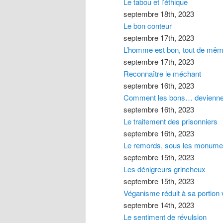
Le tabou et l’éthique
septembre 18th, 2023
Le bon conteur
septembre 17th, 2023
L’homme est bon, tout de mêm
septembre 17th, 2023
Reconnaître le méchant
septembre 16th, 2023
Comment les bons… devienne
septembre 16th, 2023
Le traitement des prisonniers
septembre 16th, 2023
Le remords, sous les monume
septembre 15th, 2023
Les dénigreurs grincheux
septembre 15th, 2023
Véganisme réduit à sa portion 
septembre 14th, 2023
Le sentiment de révulsion