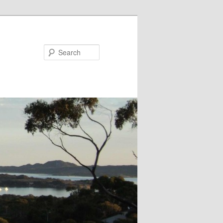
Search