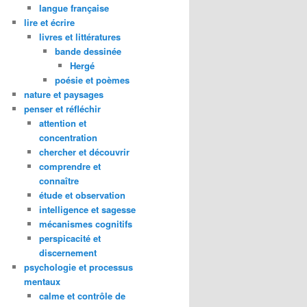
langue française
lire et écrire
livres et littératures
bande dessinée
Hergé
poésie et poèmes
nature et paysages
penser et réfléchir
attention et
concentration
chercher et découvrir
comprendre et
connaître
étude et observation
intelligence et sagesse
mécanismes cognitifs
perspicacité et
discernement
psychologie et processus
mentaux
calme et contrôle de