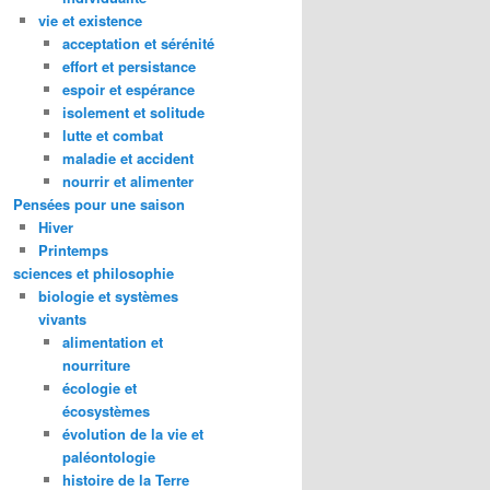
vie et existence
acceptation et sérénité
effort et persistance
espoir et espérance
isolement et solitude
lutte et combat
maladie et accident
nourrir et alimenter
Pensées pour une saison
Hiver
Printemps
sciences et philosophie
biologie et systèmes
vivants
alimentation et
nourriture
écologie et
écosystèmes
évolution de la vie et
paléontologie
histoire de la Terre