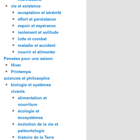
vie et existence
acceptation et sérénité
effort et persistance
espoir et espérance
isolement et solitude
lutte et combat
maladie et accident
nourrir et alimenter
Pensées pour une saison
Hiver
Printemps
sciences et philosophie
biologie et systèmes
vivants
alimentation et
nourriture
écologie et
écosystèmes
évolution de la vie et
paléontologie
histoire de la Terre