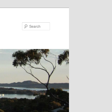
Search