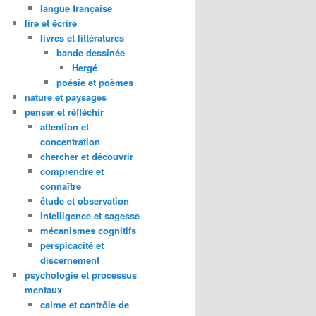
langue française
lire et écrire
livres et littératures
bande dessinée
Hergé
poésie et poèmes
nature et paysages
penser et réfléchir
attention et
concentration
chercher et découvrir
comprendre et
connaître
étude et observation
intelligence et sagesse
mécanismes cognitifs
perspicacité et
discernement
psychologie et processus
mentaux
calme et contrôle de