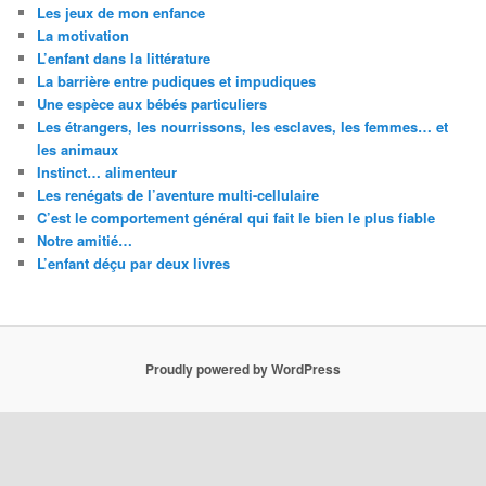
Les jeux de mon enfance
La motivation
L’enfant dans la littérature
La barrière entre pudiques et impudiques
Une espèce aux bébés particuliers
Les étrangers, les nourrissons, les esclaves, les femmes… et
les animaux
Instinct… alimenteur
Les renégats de l’aventure multi-cellulaire
C’est le comportement général qui fait le bien le plus fiable
Notre amitié…
L’enfant déçu par deux livres
Proudly powered by WordPress