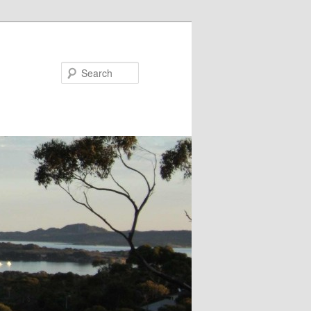
Search