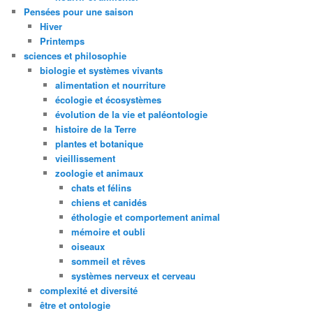
Pensées pour une saison
Hiver
Printemps
sciences et philosophie
biologie et systèmes vivants
alimentation et nourriture
écologie et écosystèmes
évolution de la vie et paléontologie
histoire de la Terre
plantes et botanique
vieillissement
zoologie et animaux
chats et félins
chiens et canidés
éthologie et comportement animal
mémoire et oubli
oiseaux
sommeil et rêves
systèmes nerveux et cerveau
complexité et diversité
être et ontologie