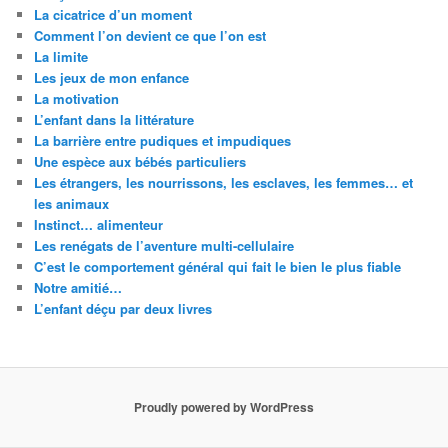
La cicatrice d’un moment
Comment l’on devient ce que l’on est
La limite
Les jeux de mon enfance
La motivation
L’enfant dans la littérature
La barrière entre pudiques et impudiques
Une espèce aux bébés particuliers
Les étrangers, les nourrissons, les esclaves, les femmes… et
les animaux
Instinct… alimenteur
Les renégats de l’aventure multi-cellulaire
C’est le comportement général qui fait le bien le plus fiable
Notre amitié…
L’enfant déçu par deux livres
Proudly powered by WordPress