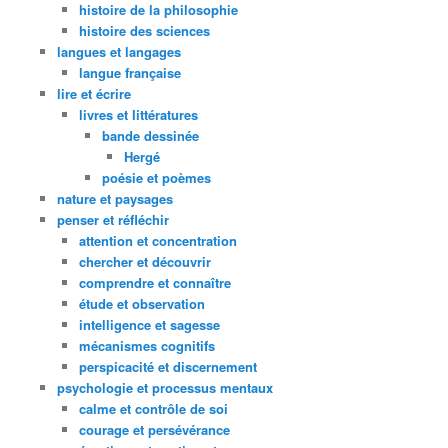
histoire de la philosophie
histoire des sciences
langues et langages
langue française
lire et écrire
livres et littératures
bande dessinée
Hergé
poésie et poèmes
nature et paysages
penser et réfléchir
attention et concentration
chercher et découvrir
comprendre et connaître
étude et observation
intelligence et sagesse
mécanismes cognitifs
perspicacité et discernement
psychologie et processus mentaux
calme et contrôle de soi
courage et persévérance