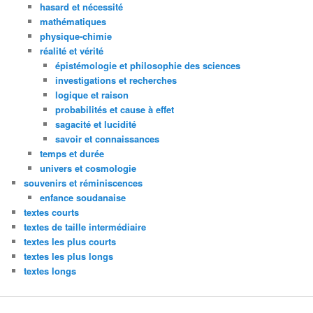
hasard et nécessité
mathématiques
physique-chimie
réalité et vérité
épistémologie et philosophie des sciences
investigations et recherches
logique et raison
probabilités et cause à effet
sagacité et lucidité
savoir et connaissances
temps et durée
univers et cosmologie
souvenirs et réminiscences
enfance soudanaise
textes courts
textes de taille intermédiaire
textes les plus courts
textes les plus longs
textes longs