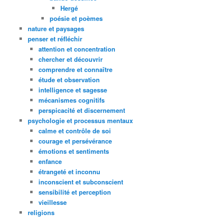
Hergé
poésie et poèmes
nature et paysages
penser et réfléchir
attention et concentration
chercher et découvrir
comprendre et connaître
étude et observation
intelligence et sagesse
mécanismes cognitifs
perspicacité et discernement
psychologie et processus mentaux
calme et contrôle de soi
courage et persévérance
émotions et sentiments
enfance
étrangeté et inconnu
inconscient et subconscient
sensibilité et perception
vieillesse
religions