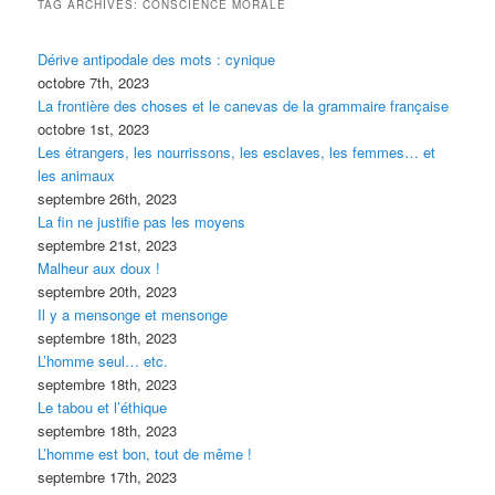
TAG ARCHIVES:
CONSCIENCE MORALE
Dérive antipodale des mots : cynique
octobre 7th, 2023
La frontière des choses et le canevas de la grammaire française
octobre 1st, 2023
Les étrangers, les nourrissons, les esclaves, les femmes… et
les animaux
septembre 26th, 2023
La fin ne justifie pas les moyens
septembre 21st, 2023
Malheur aux doux !
septembre 20th, 2023
Il y a mensonge et mensonge
septembre 18th, 2023
L’homme seul… etc.
septembre 18th, 2023
Le tabou et l’éthique
septembre 18th, 2023
L’homme est bon, tout de même !
septembre 17th, 2023