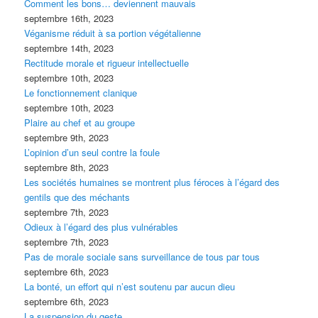
Comment les bons… deviennent mauvais
septembre 16th, 2023
Véganisme réduit à sa portion végétalienne
septembre 14th, 2023
Rectitude morale et rigueur intellectuelle
septembre 10th, 2023
Le fonctionnement clanique
septembre 10th, 2023
Plaire au chef et au groupe
septembre 9th, 2023
L’opinion d’un seul contre la foule
septembre 8th, 2023
Les sociétés humaines se montrent plus féroces à l’égard des
gentils que des méchants
septembre 7th, 2023
Odieux à l’égard des plus vulnérables
septembre 7th, 2023
Pas de morale sociale sans surveillance de tous par tous
septembre 6th, 2023
La bonté, un effort qui n’est soutenu par aucun dieu
septembre 6th, 2023
La suspension du geste