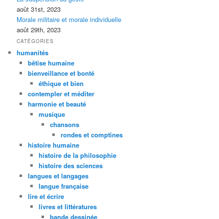
août 31st, 2023
Morale militaire et morale individuelle
août 29th, 2023
CATÉGORIES
humanités
bêtise humaine
bienveillance et bonté
éthique et bien
contempler et méditer
harmonie et beauté
musique
chansons
rondes et comptines
histoire humaine
histoire de la philosophie
histoire des sciences
langues et langages
langue française
lire et écrire
livres et littératures
bande dessinée