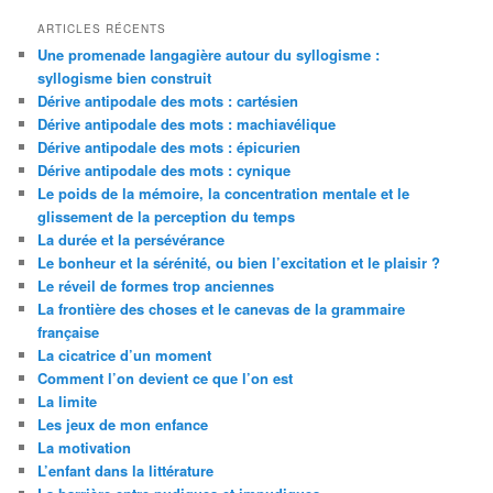
ARTICLES RÉCENTS
Une promenade langagière autour du syllogisme :
syllogisme bien construit
Dérive antipodale des mots : cartésien
Dérive antipodale des mots : machiavélique
Dérive antipodale des mots : épicurien
Dérive antipodale des mots : cynique
Le poids de la mémoire, la concentration mentale et le
glissement de la perception du temps
La durée et la persévérance
Le bonheur et la sérénité, ou bien l’excitation et le plaisir ?
Le réveil de formes trop anciennes
La frontière des choses et le canevas de la grammaire
française
La cicatrice d’un moment
Comment l’on devient ce que l’on est
La limite
Les jeux de mon enfance
La motivation
L’enfant dans la littérature