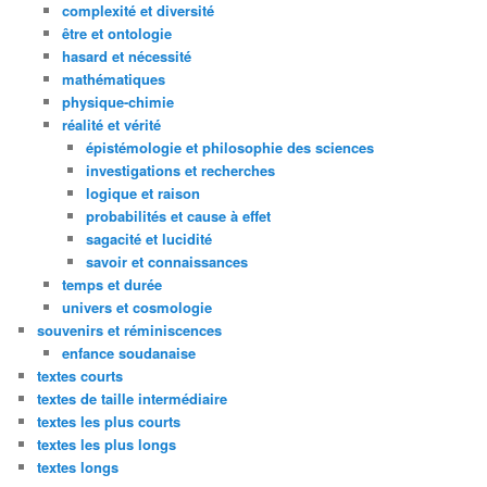
complexité et diversité
être et ontologie
hasard et nécessité
mathématiques
physique-chimie
réalité et vérité
épistémologie et philosophie des sciences
investigations et recherches
logique et raison
probabilités et cause à effet
sagacité et lucidité
savoir et connaissances
temps et durée
univers et cosmologie
souvenirs et réminiscences
enfance soudanaise
textes courts
textes de taille intermédiaire
textes les plus courts
textes les plus longs
textes longs