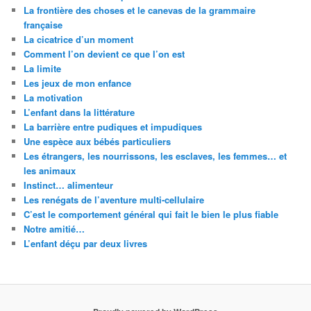
La frontière des choses et le canevas de la grammaire
française
La cicatrice d’un moment
Comment l’on devient ce que l’on est
La limite
Les jeux de mon enfance
La motivation
L’enfant dans la littérature
La barrière entre pudiques et impudiques
Une espèce aux bébés particuliers
Les étrangers, les nourrissons, les esclaves, les femmes… et
les animaux
Instinct… alimenteur
Les renégats de l’aventure multi-cellulaire
C’est le comportement général qui fait le bien le plus fiable
Notre amitié…
L’enfant déçu par deux livres