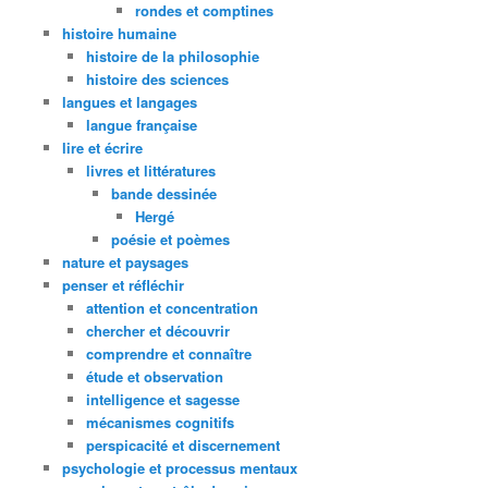
rondes et comptines
histoire humaine
histoire de la philosophie
histoire des sciences
langues et langages
langue française
lire et écrire
livres et littératures
bande dessinée
Hergé
poésie et poèmes
nature et paysages
penser et réfléchir
attention et concentration
chercher et découvrir
comprendre et connaître
étude et observation
intelligence et sagesse
mécanismes cognitifs
perspicacité et discernement
psychologie et processus mentaux