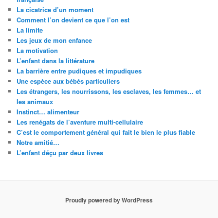
La cicatrice d’un moment
Comment l’on devient ce que l’on est
La limite
Les jeux de mon enfance
La motivation
L’enfant dans la littérature
La barrière entre pudiques et impudiques
Une espèce aux bébés particuliers
Les étrangers, les nourrissons, les esclaves, les femmes… et
les animaux
Instinct… alimenteur
Les renégats de l’aventure multi-cellulaire
C’est le comportement général qui fait le bien le plus fiable
Notre amitié…
L’enfant déçu par deux livres
Proudly powered by WordPress