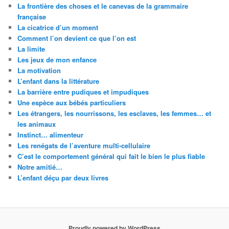
La frontière des choses et le canevas de la grammaire
française
La cicatrice d’un moment
Comment l’on devient ce que l’on est
La limite
Les jeux de mon enfance
La motivation
L’enfant dans la littérature
La barrière entre pudiques et impudiques
Une espèce aux bébés particuliers
Les étrangers, les nourrissons, les esclaves, les femmes… et
les animaux
Instinct… alimenteur
Les renégats de l’aventure multi-cellulaire
C’est le comportement général qui fait le bien le plus fiable
Notre amitié…
L’enfant déçu par deux livres
Proudly powered by WordPress