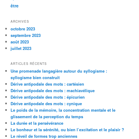
être
ARCHIVES
octobre 2023
septembre 2023
août 2023
juillet 2023
ARTICLES RÉCENTS
Une promenade langagière autour du syllogisme :
syllogisme bien construit
Dérive antipodale des mots : cartésien
Dérive antipodale des mots : machiavélique
Dérive antipodale des mots : épicurien
Dérive antipodale des mots : cynique
Le poids de la mémoire, la concentration mentale et le
glissement de la perception du temps
La durée et la persévérance
Le bonheur et la sérénité, ou bien l’excitation et le plaisir ?
Le réveil de formes trop anciennes